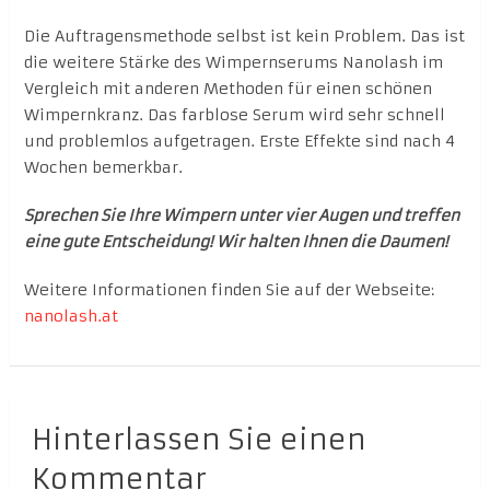
Die Auftragensmethode selbst ist kein Problem. Das ist
die weitere Stärke des Wimpernserums Nanolash im
Vergleich mit anderen Methoden für einen schönen
Wimpernkranz. Das farblose Serum wird sehr schnell
und problemlos aufgetragen. Erste Effekte sind nach 4
Wochen bemerkbar.
Sprechen Sie Ihre Wimpern unter vier Augen und treffen
eine gute Entscheidung! Wir halten Ihnen die Daumen!
Weitere Informationen finden Sie auf der Webseite:
nanolash.at
Hinterlassen Sie einen
Kommentar