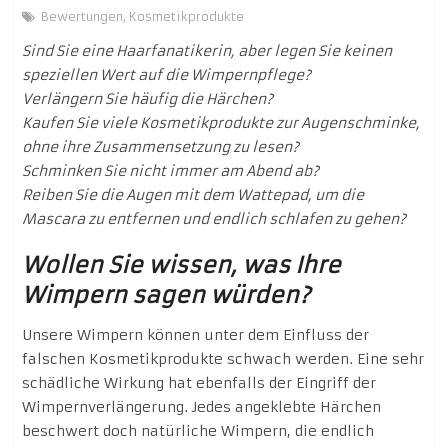
Bewertungen
,
Kosmetikprodukte
Sind Sie eine Haarfanatikerin, aber legen Sie keinen
speziellen Wert auf die Wimpernpflege?
Verlängern Sie häufig die Härchen?
Kaufen Sie viele Kosmetikprodukte zur Augenschminke,
ohne ihre Zusammensetzung zu lesen?
Schminken Sie nicht immer am Abend ab?
Reiben Sie die Augen mit dem Wattepad, um die
Mascara zu entfernen und endlich schlafen zu gehen?
Wollen Sie wissen, was Ihre
Wimpern sagen würden?
Unsere Wimpern können unter dem Einfluss der
falschen Kosmetikprodukte schwach werden. Eine sehr
schädliche Wirkung hat ebenfalls der Eingriff der
Wimpernverlängerung. Jedes angeklebte Härchen
beschwert doch natürliche Wimpern, die endlich