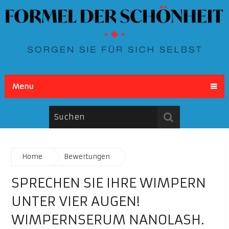
Menu
Home
Bewertungen
SPRECHEN SIE IHRE WIMPERN
UNTER VIER AUGEN!
WIMPERNSERUM NANOLASH.