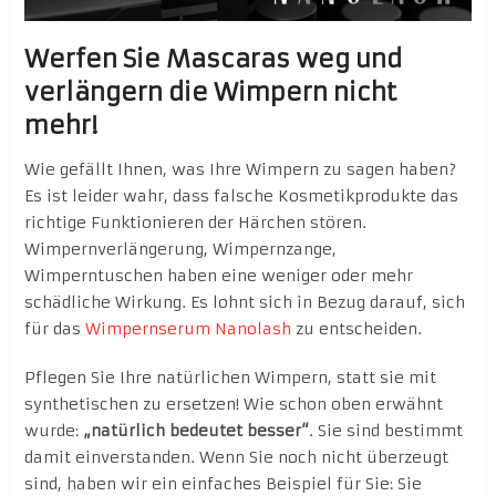
Werfen Sie Mascaras weg und
verlängern die Wimpern nicht
mehr!
Wie gefällt Ihnen, was Ihre Wimpern zu sagen haben?
Es ist leider wahr, dass falsche Kosmetikprodukte das
richtige Funktionieren der Härchen stören.
Wimpernverlängerung, Wimpernzange,
Wimperntuschen haben eine weniger oder mehr
schädliche Wirkung. Es lohnt sich in Bezug darauf, sich
für das
Wimpernserum Nanolash
zu entscheiden.
Pflegen Sie Ihre natürlichen Wimpern, statt sie mit
synthetischen zu ersetzen! Wie schon oben erwähnt
wurde:
„natürlich bedeutet besser“
. Sie sind bestimmt
damit einverstanden. Wenn Sie noch nicht überzeugt
sind, haben wir ein einfaches Beispiel für Sie: Sie