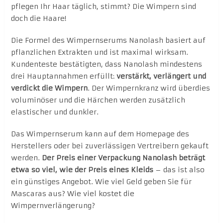
pflegen Ihr Haar täglich, stimmt? Die Wimpern sind
doch die Haare!
Die Formel des Wimpernserums Nanolash basiert auf
pflanzlichen Extrakten und ist maximal wirksam.
Kundenteste bestätigten, dass Nanolash mindestens
drei Hauptannahmen erfüllt:
verstärkt, verlängert und
verdickt die Wimpern
. Der Wimpernkranz wird überdies
voluminöser und die Härchen werden zusätzlich
elastischer und dunkler.
Das Wimpernserum kann auf dem Homepage des
Herstellers oder bei zuverlässigen Vertreibern gekauft
werden.
Der Preis einer Verpackung Nanolash beträgt
etwa so viel, wie der Preis eines Kleids
– das ist also
ein günstiges Angebot. Wie viel Geld geben Sie für
Mascaras aus? Wie viel kostet die
Wimpernverlängerung?