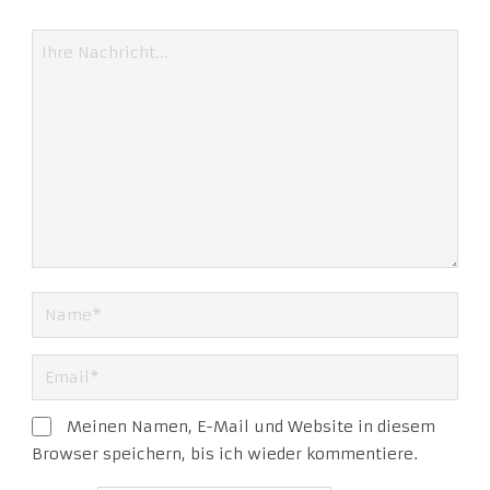
Meinen Namen, E-Mail und Website in diesem
Browser speichern, bis ich wieder kommentiere.